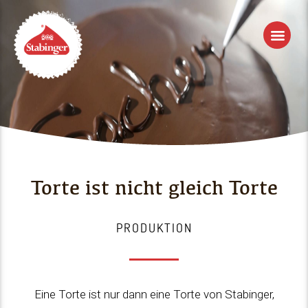
Torte ist nicht gleich Torte
PRODUKTION
Eine Torte ist nur dann eine Torte von Stabinger,