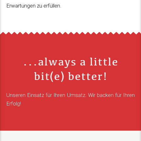
Erwartungen zu erfüllen.
...always a little
bit(e) better!
Unseren Einsatz für Ihren Umsatz. Wir backen für Ihren
Erfolg!