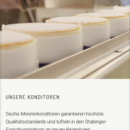
UNSERE KONDITOREN
Sechs Meisterkonditoren garantieren höchste
Qualitätsstandards und tüfteln in den Stabinger-
Forschungslabors an neuen Rezepturen.