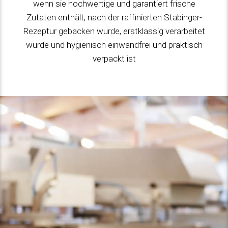
wenn sie hochwertige und garantiert frische
Zutaten enthält, nach der raffinierten Stabinger-
Rezeptur gebacken wurde, erstklassig verarbeitet
wurde und hygienisch einwandfrei und praktisch
verpackt ist