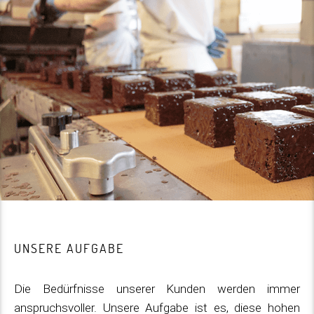
UNSERE AUFGABE
Die Bedürfnisse unserer Kunden werden immer
anspruchsvoller. Unsere Aufgabe ist es, diese hohen