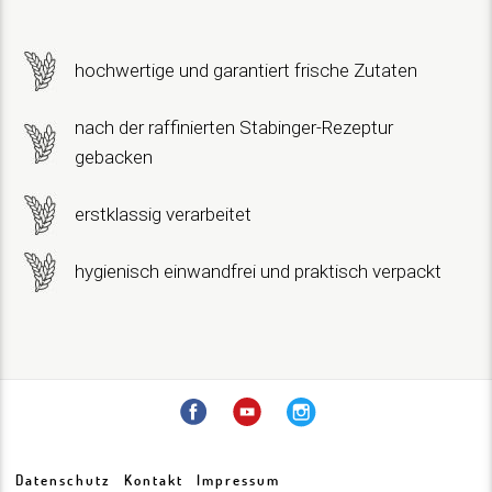
hochwertige und garantiert frische Zutaten
nach der raffinierten Stabinger-Rezeptur
gebacken
erstklassig verarbeitet
hygienisch einwandfrei und praktisch verpackt
Datenschutz
Kontakt
Impressum