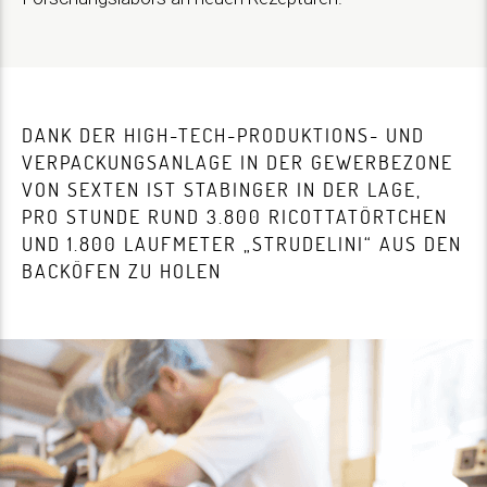
DANK DER HIGH-TECH-PRODUKTIONS- UND
VERPACKUNGSANLAGE IN DER GEWERBEZONE
VON SEXTEN IST STABINGER IN DER LAGE,
PRO STUNDE RUND 3.800 RICOTTATÖRTCHEN
UND 1.800 LAUFMETER „STRUDELINI“ AUS DEN
BACKÖFEN ZU HOLEN