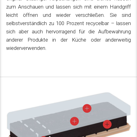
zum Anschauen und lassen sich mit einem Handgriff
leicht öffnen und wieder verschließen. Sie sind
selbstverständlich zu 100 Prozent recycelbar – lassen
sich aber auch hervorragend für die Aufbewahrung
anderer Produkte in der Küche oder anderweitig
wiederverwenden.