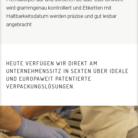
wird grammgenau kontrolliert und Etiketten mit
Haltbarkeitsdatum werden präzise und gut lesbar
angebracht
HEUTE VERFÜGEN WIR DIREKT AM
UNTERNEHMENSSITZ IN SEXTEN ÜBER IDEALE
UND EUROPAWEIT PATENTIERTE
VERPACKUNGSLÖSUNGEN.