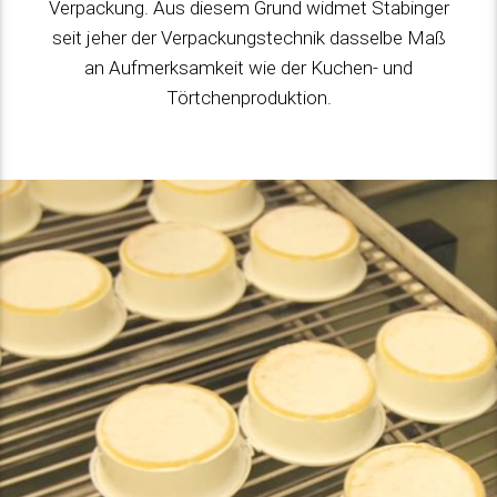
Verpackung. Aus diesem Grund widmet Stabinger
seit jeher der Verpackungstechnik dasselbe Maß
an Aufmerksamkeit wie der Kuchen- und
Törtchenproduktion.