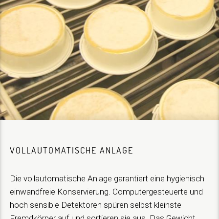
VOLLAUTOMATISCHE ANLAGE
Die vollautomatische Anlage garantiert eine hygienisch
einwandfreie Konservierung. Computergesteuerte und
hoch sensible Detektoren spüren selbst kleinste
Fremdkörper auf und sortieren sie aus. Das Gewicht