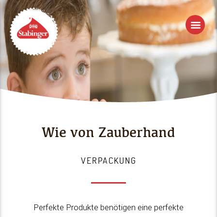
Wie von Zauberhand
VERPACKUNG
Perfekte Produkte benötigen eine perfekte