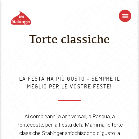
Torte classiche
LA FESTA HA PIÙ GUSTO - SEMPRE IL
MEGLIO PER LE VOSTRE FESTE!
Ai compleanni o anniversari, a Pasqua, a
Pentecoste, per la Festa della Mamma, le torte
classiche Stabinger arricchiscono di gusto la