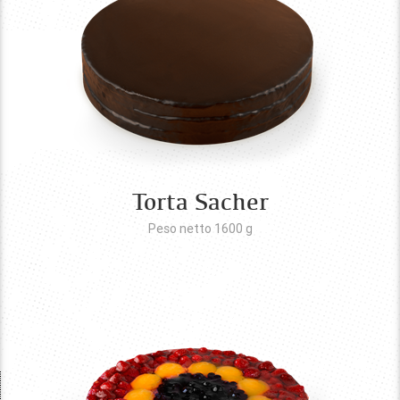
Torta Sacher
Peso netto 1600
g