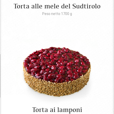
Torta alle mele del Sudtirolo
Peso netto 1700
g
Torta ai lamponi