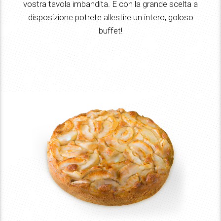
vostra tavola imbandita. E con la grande scelta a
disposizione potrete allestire un intero, goloso
buffet!