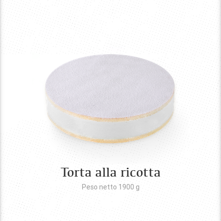
Torta alla ricotta
Peso netto 1900
g