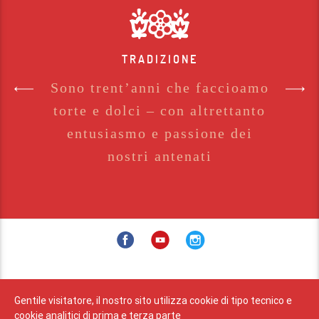
TRADIZIONE
Sono trent’anni che faccioamo
torte e dolci – con altrettanto
entusiasmo e passione dei
nostri antenati
Privacy
Contatti
Editoria
Gentile visitatore, il nostro sito utilizza cookie di tipo tecnico e
cookie analitici di prima e terza parte