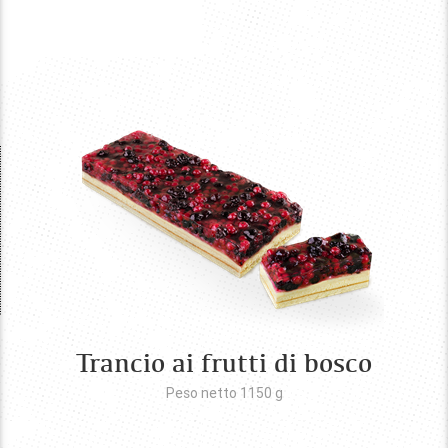
Trancio ai frutti di bosco
Peso netto 1150
g