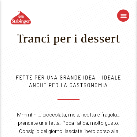
Tranci per i dessert
FETTE PER UNA GRANDE IDEA - IDEALE
ANCHE PER LA GASTRONOMIA
Mmmhh ... cioccolata, mela, ricotta e fragola...
prendete una fetta. Poca fatica, molto gusto.
Consiglio del giorno: lasciate libero corso alla