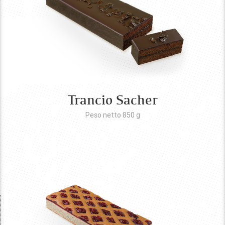
Trancio Sacher
Peso netto 850
g